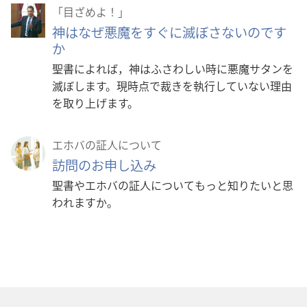
「目ざめよ！」
神はなぜ悪魔をすぐに滅ぼさないのです
か
聖書によれば，神はふさわしい時に悪魔サタンを
滅ぼします。現時点で裁きを執行していない理由
を取り上げます。
エホバの証人について
訪問のお申し込み
聖書やエホバの証人についてもっと知りたいと思
われますか。