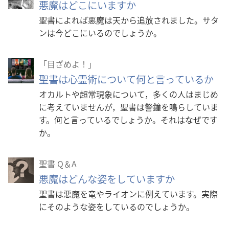
悪魔はどこにいますか
聖書によれば悪魔は天から追放されました。サタ
ンは今どこにいるのでしょうか。
「目ざめよ！」
聖書は心霊術について何と言っているか
オカルトや超常現象について，多くの人はまじめ
に考えていませんが，聖書は警鐘を鳴らしていま
す。何と言っているでしょうか。それはなぜです
か。
聖書 Q＆A
悪魔はどんな姿をしていますか
聖書は悪魔を竜やライオンに例えています。実際
にそのような姿をしているのでしょうか。