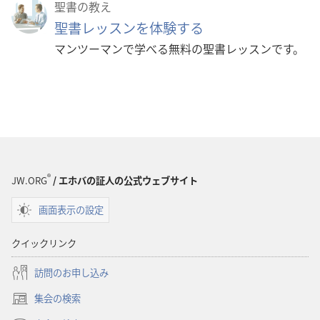
聖書の教え
聖書レッスンを体験する
マンツーマンで学べる無料の聖書レッスンです。
®
JW.ORG
/ エホバの証人の公式ウェブサイト
画面表示の設定
クイックリンク
訪問のお申し込み
集会の検索
（新