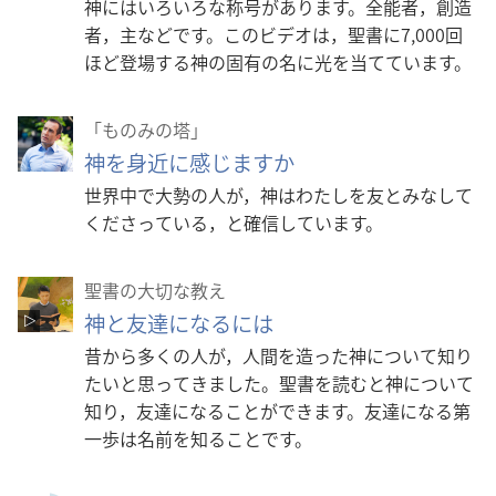
神にはいろいろな称号があります。全能者，創造
者，主などです。このビデオは，聖書に7,000回
ほど登場する神の固有の名に光を当てています。
「ものみの塔」
神を身近に感じますか
世界中で大勢の人が，神はわたしを友とみなして
くださっている，と確信しています。
聖書の大切な教え
神と友達になるには
昔から多くの人が，人間を造った神について知り
たいと思ってきました。聖書を読むと神について
知り，友達になることができます。友達になる第
一歩は名前を知ることです。