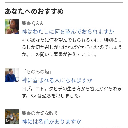
あなたへのおすすめ
聖書 Q＆A
神はわたしに何を望んでおられますか
神があなたに何を望んでおられるかは，特別のし
るしか幻か召しがなければ分からないのでしょう
か。この問いに聖書が答えています。
「ものみの塔」
神に喜ばれる人になれますか
ヨブ，ロト，ダビデの生き方から答えが得られま
す。3人は過ちを犯しました。
聖書の大切な教え
神には名前がありますか