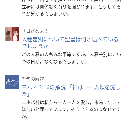
立場には関係なく祈りを聞かれます。どうしてそ
れが分かるでしょうか。
「目ざめよ！」
人種差別について聖書は何と述べている
でしょうか。
どの人種の人もみな平等ですか。人種差別は，い
つの日か，なくなるでしょうか。
聖句の解説
ヨハネ 3:16の解説 「神は……人類を愛し
た」
エホバ神は私たち一人一人を愛し，永遠に生きて
ほしいと願っています。そういえるのはなぜです
か。