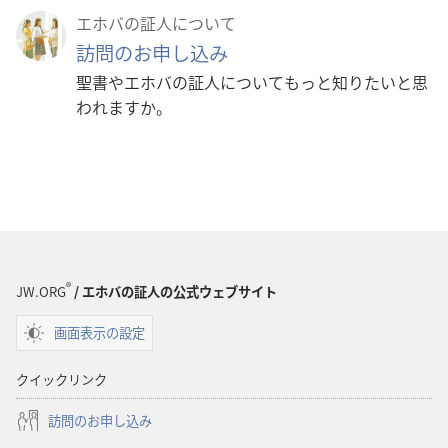
エホバの証人について
訪問のお申し込み
聖書やエホバの証人についてもっと知りたいと思
われますか。
®
JW.ORG
/ エホバの証人の公式ウェブサイト
画面表示の設定
クイックリンク
訪問のお申し込み