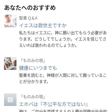
あなたへのおすすめ
聖書 Q＆A
イエスは救世主ですか
私たちはイエスに，神に願い出てもらう必要があ
ります。どうしてでしょうか。イエスを信じてさ
えいれば救われるのでしょうか。
「ものみの塔」
健康にいつまでも
聖書を読むと，神様が人間に対して願っているこ
とが分かります。
「ものみの塔」
エホバは『不公平な方ではない』
神は，ご自分を崇拝する人の人種や国籍や社会的