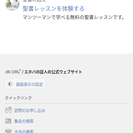
聖書レッスンを体験する
マンツーマンで学べる無料の聖書レッスンです。
®
JW.ORG
/ エホバの証人の公式ウェブサイト
画面表示の設定
クイックリンク
訪問のお申し込み
集会の検索
（新
し
大会の検索