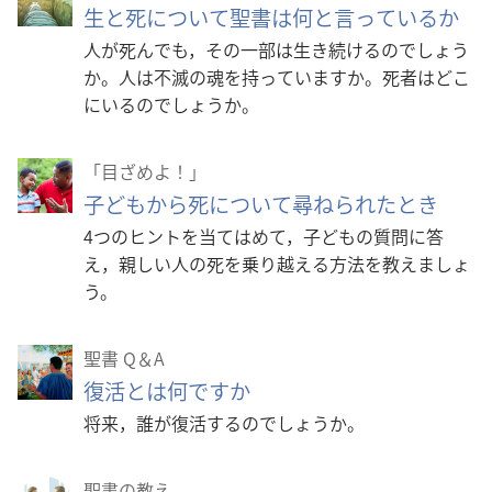
生と死について聖書は何と言っているか
人が死んでも，その一部は生き続けるのでしょう
か。人は不滅の魂を持っていますか。死者はどこ
にいるのでしょうか。
「目ざめよ！」
子どもから死について尋ねられたとき
4つのヒントを当てはめて，子どもの質問に答
え，親しい人の死を乗り越える方法を教えましょ
う。
聖書 Q＆A
復活とは何ですか
将来，誰が復活するのでしょうか。
聖書の教え