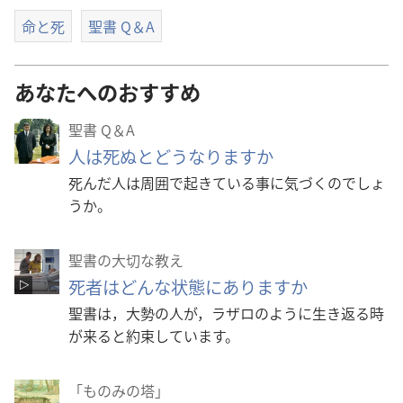
命と死
聖書 Q＆A
あなたへのおすすめ
聖書 Q＆A
人は死ぬとどうなりますか
死んだ人は周囲で起きている事に気づくのでしょ
うか。
聖書の大切な教え
死者はどんな状態にありますか
聖書は，大勢の人が，ラザロのように生き返る時
が来ると約束しています。
「ものみの塔」