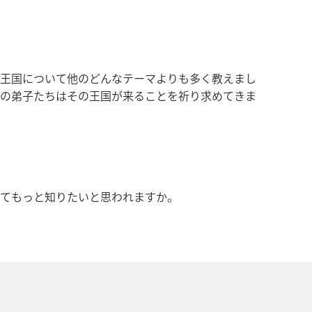
王国について他のどんなテーマよりも多く教えまし
の弟子たちはその王国が来ることを祈り求めてきま
てもっと知りたいと思われますか。