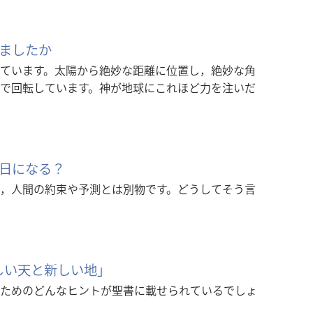
ましたか
ています。太陽から絶妙な距離に位置し，絶妙な角
で回転しています。神が地球にこれほど力を注いだ
日になる？
，人間の約束や予測とは別物です。どうしてそう言
新しい天と新しい地」
ためのどんなヒントが聖書に載せられているでしょ