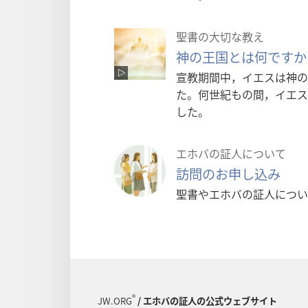
聖書の大切な教え
神の王国とは何ですか
宣教期間中，イエスは神の
た。何世紀もの間，イエス
した。
エホバの証人について
訪問のお申し込み
聖書やエホバの証人につい
®
JW.ORG
/ エホバの証人の公式ウェブサイト