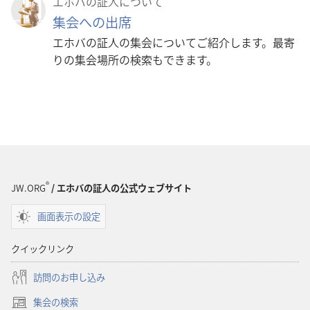
エホバの証人について
集会への出席
エホバの証人の集会についてご紹介します。最寄
りの集会場所の検索もできます。
®
JW.ORG
/ エホバの証人の公式ウェブサイト
画面表示の設定
クイックリンク
訪問のお申し込み
集会の検索
（新