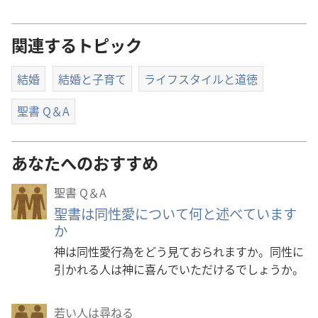
関連するトピック
結婚
結婚と子育て
ライフスタイルと道徳
聖書 Q＆A
あなたへのおすすめ
聖書 Q＆A
聖書は同性愛について何と述べています
か
神は同性愛行為をどう見ておられますか。同性に
引かれる人は神に喜んでいただけるでしょうか。
若い人は尋ねる