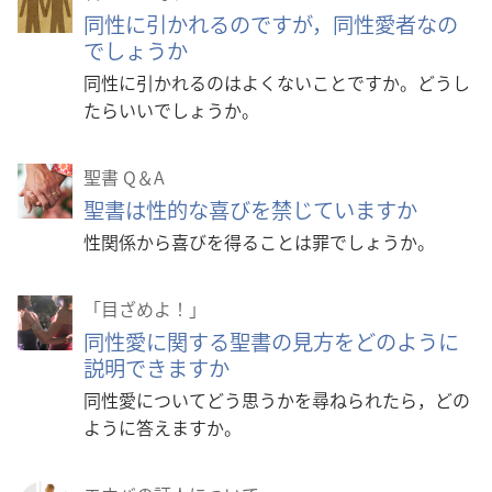
同性に引かれるのですが，同性愛者なの
でしょうか
同性に引かれるのはよくないことですか。どうし
たらいいでしょうか。
聖書 Q＆A
聖書は性的な喜びを禁じていますか
性関係から喜びを得ることは罪でしょうか。
「目ざめよ！」
同性愛に関する聖書の見方をどのように
説明できますか
同性愛についてどう思うかを尋ねられたら，どの
ように答えますか。