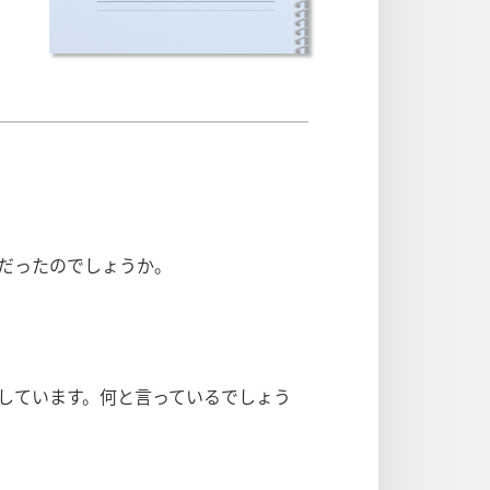
だったのでしょうか。
しています。何と言っているでしょう