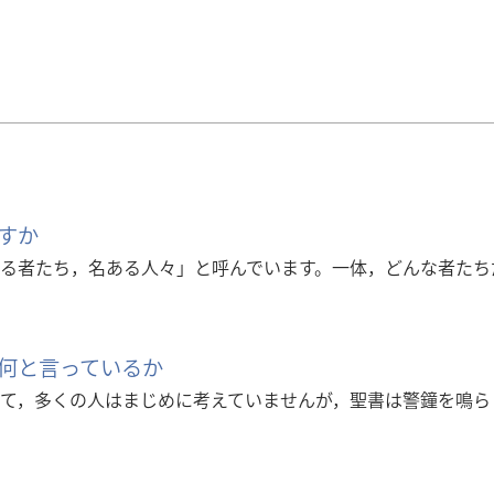
すか
る者たち，名ある人々」と呼んでいます。一体，どんな者たち
何と言っているか
て，多くの人はまじめに考えていませんが，聖書は警鐘を鳴ら