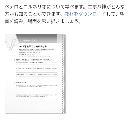
ペテロとコルネリオについて学べます。エホバ神がどんな
方かも知ることができます。
教材をダウンロード
して，聖
書を読み，場面を思い描きましょう。