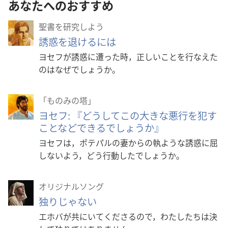
あなたへのおすすめ
聖書を研究しよう
誘惑を退けるには
ヨセフが誘惑に遭った時，正しいことを行なえた
のはなぜでしょうか。
「ものみの塔」
ヨセフ: 『どうしてこの大きな悪行を犯す
ことなどできるでしょうか』
ヨセフは，ポテパルの妻からの執ような誘惑に屈
しないよう，どう行動したでしょうか。
オリジナルソング
独りじゃない
エホバが共にいてくださるので，わたしたちは決