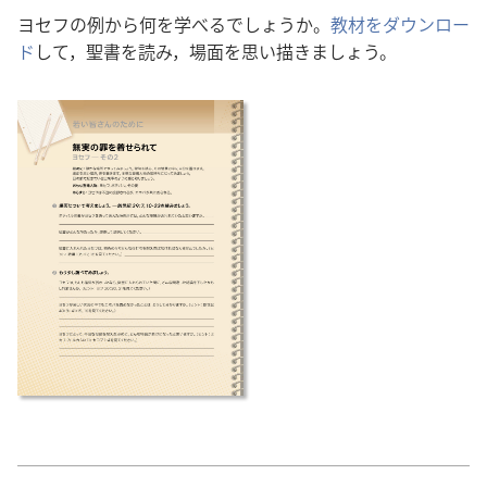
ヨセフの例から何を学べるでしょうか。
教材をダウンロー
ド
して，聖書を読み，場面を思い描きましょう。