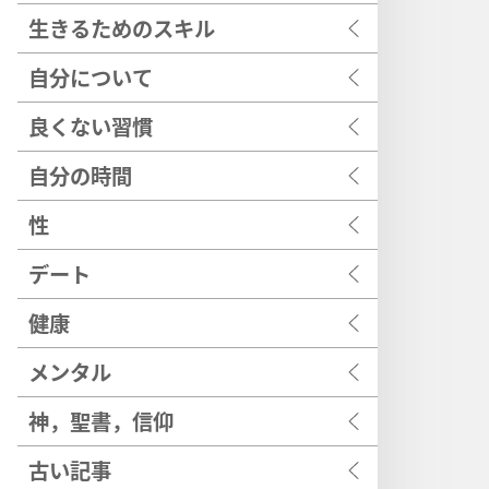
生きるためのスキル
自分について
良くない習慣
自分の時間
性
デート
健康
メンタル
神，聖書，信仰
古い記事