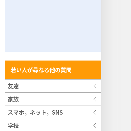
若い人が尋ねる他の質問
友達
家族
スマホ，ネット，SNS
学校