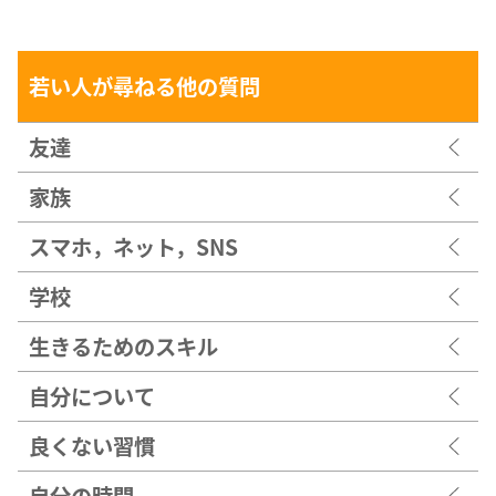
若い人が尋ねる他の質問
友達
家族
スマホ，ネット，SNS
学校
生きるためのスキル
自分について
良くない習慣
自分の時間