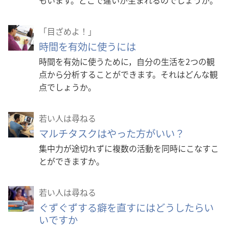
「目ざめよ！」
時間を有効に使うには
時間を有効に使うために，自分の生活を2つの観
点から分析することができます。それはどんな観
点でしょうか。
若い人は尋ねる
マルチタスクはやった方がいい？
集中力が途切れずに複数の活動を同時にこなすこ
とができますか。
若い人は尋ねる
ぐずぐずする癖を直すにはどうしたらい
いですか