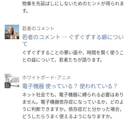
物事を先延ばしにしないためのヒントが得られま
す。
若者のコメント
若者のコメント ― ぐずぐずする癖につい
て
ぐずぐずすることの悪い面や，時間を賢く使うこ
との益について，若者たちが語ります。
ホワイトボード･アニメ
電子機器 使っている？ 使われている？
ネット社会でも，電子機器に縛られる必要はあり
ません。電子機器依存症になっているか，どのよ
うに判断できますか。依存症だと分かった場合，
どうしたらうまく使えるようになりますか。