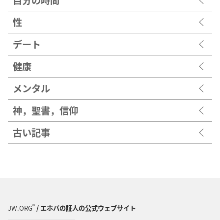
性
デート
健康
メンタル
神，聖書，信仰
古い記事
®
JW.ORG
/ エホバの証人の公式ウェブサイト