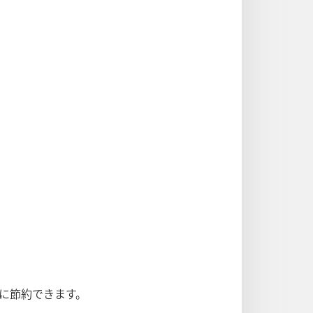
に節約できます。