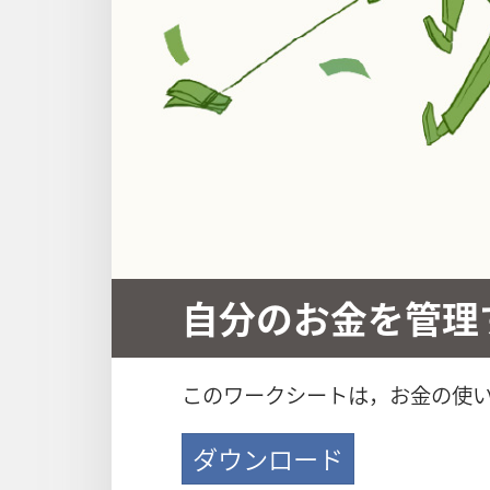
自分のお金を管理
このワークシートは，お金の使
ダウンロード