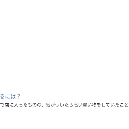
るには？
で店に入ったものの，気がついたら高い買い物をしていたこと