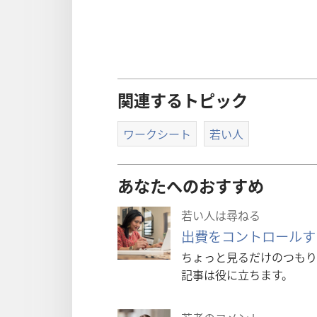
関連するトピック
ワークシート
若い人
あなたへのおすすめ
若い人は尋ねる
出費をコントロールす
ちょっと見るだけのつもり
記事は役に立ちます。