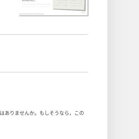
はありませんか。もしそうなら，この