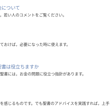
金について
，若い人のコメントをご覧ください。
ておけば，必要になった時に使えます。
 聖書は役立ちますか
聖書には，お金の問題に役立つ指針があります。
を感じるものです。でも聖書のアドバイスを実践すれば，上手