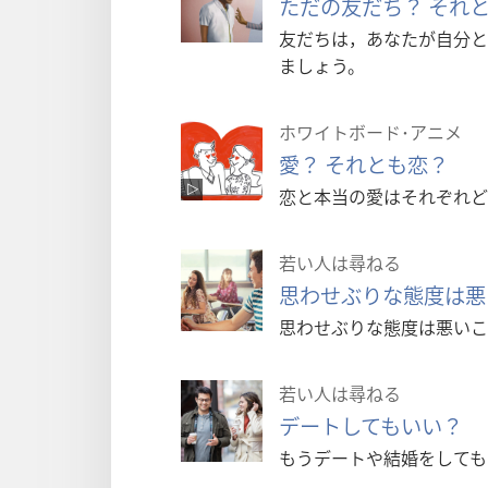
ただの友だち？ それと
友だちは，あなたが自分と
ましょう。
ホワイトボード･アニメ
愛？ それとも恋？
恋と本当の愛はそれぞれど
若い人は尋ねる
思わせぶりな態度は悪
思わせぶりな態度は悪いこ
若い人は尋ねる
デートしてもいい？
もうデートや結婚をしても