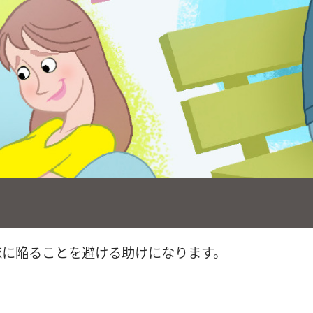
恋に陥ることを避ける助けになります。