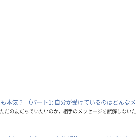
も本気？ （パート1: 自分が受けているのはどんな
ただの友だちでいたいのか，相手のメッセージを誤解しないた