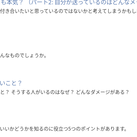
も本気？ （パート2: 自分が送っているのはどんな
付き合いたいと思っているのではないかと考えてしまうかもし
んなものでしょうか。
いこと？
と？ そうする人がいるのはなぜ？ どんなダメージがある？
いいかどうかを知るのに役立つ5つのポイントがあります。