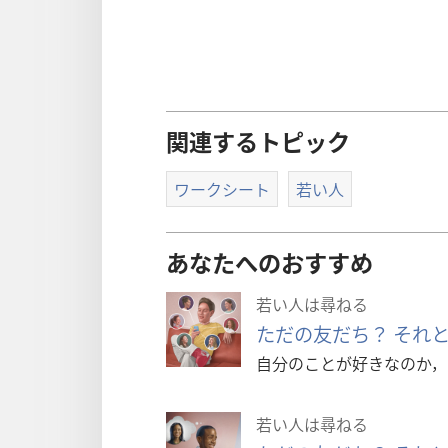
関連するトピック
ワークシート
若い人
あなたへのおすすめ
若い人は尋ねる
ただの友だち？ それと
自分のことが好きなのか，
若い人は尋ねる