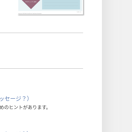
メッセージ？）
めのヒントがあります。