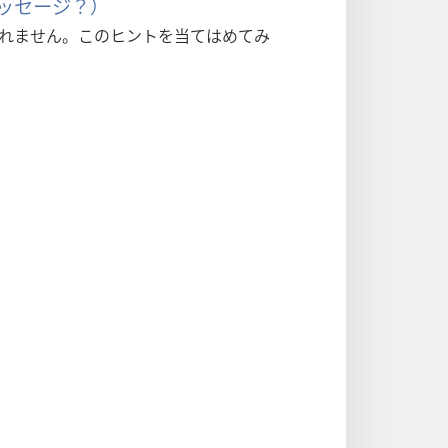
メッセージ？）
れません。このヒントを当てはめてみ