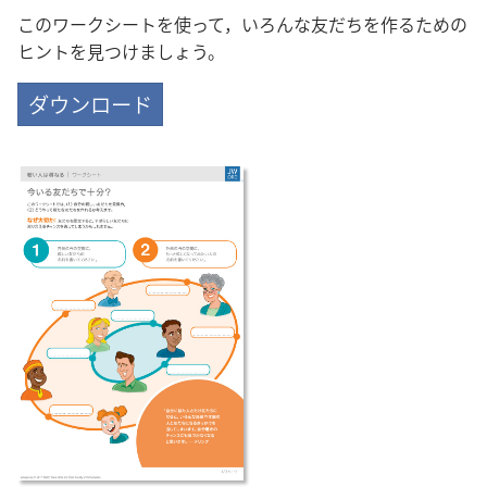
このワークシートを使って，いろんな友だちを作るための
ヒントを見つけましょう。
ダウンロード