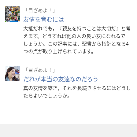
「目ざめよ！」
友情を育むには
大抵だれでも，『親友を持つことは大切だ』と考
えます。どうすれば他の人の良い友になれるで
しょうか。この記事には，聖書から指針となる4
つの点が取り上げられています。
「目ざめよ！」
だれが本当の友達なのだろう
真の友情を築き，それを長続きさせるにはどうし
たらよいでしょうか。