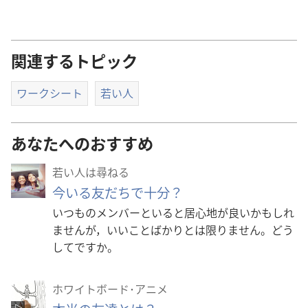
関連するトピック
ワークシート
若い人
あなたへのおすすめ
若い人は尋ねる
今いる友だちで十分？
いつものメンバーといると居心地が良いかもしれ
ませんが，いいことばかりとは限りません。どう
してですか。
ホワイトボード･アニメ