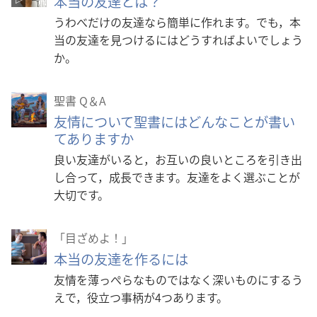
本当の友達とは？
うわべだけの友達なら簡単に作れます。でも，本
当の友達を見つけるにはどうすればよいでしょう
か。
聖書 Q＆A
友情について聖書にはどんなことが書い
てありますか
良い友達がいると，お互いの良いところを引き出
し合って，成長できます。友達をよく選ぶことが
大切です。
「目ざめよ！」
本当の友達を作るには
友情を薄っぺらなものではなく深いものにするう
えで，役立つ事柄が4つあります。