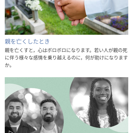
親を亡くしたとき
親を亡くすと，心はボロボロになります。若い人が親の死
に伴う様々な感情を乗り越えるのに，何が助けになります
か。