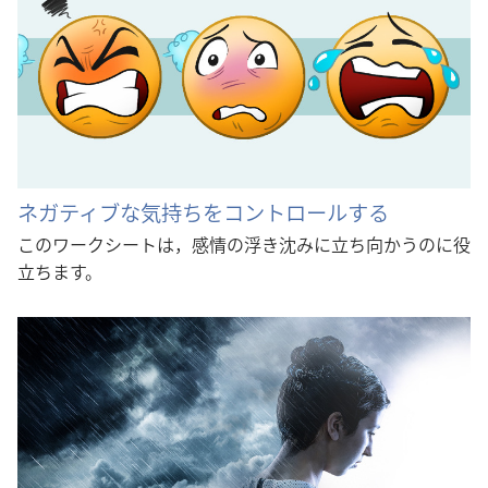
ネガティブな気持ちをコントロールする
このワークシートは，感情の浮き沈みに立ち向かうのに役
立ちます。