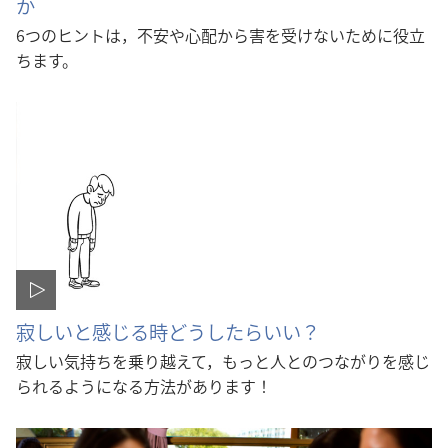
か
6つのヒントは，不安や心配から害を受けないために役立
ちます。
寂しいと感じる時どうしたらいい？
寂しい気持ちを乗り越えて，もっと人とのつながりを感じ
られるようになる方法があります！