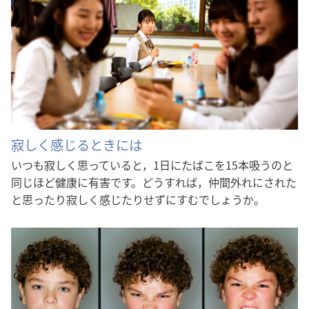
寂しく感じるときには
いつも寂しく思っていると，1日にたばこを15本吸うのと
同じほど健康に有害です。どうすれば，仲間外れにされた
と思ったり寂しく感じたりせずにすむでしょうか。