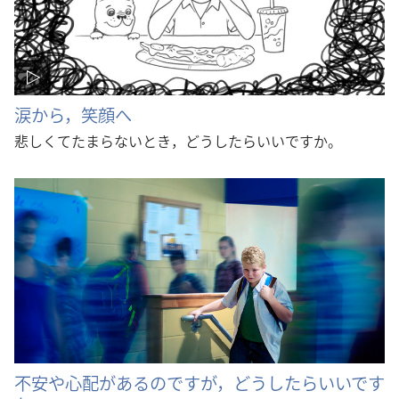
涙から，笑顔へ
悲しくてたまらないとき，どうしたらいいですか。
不安や心配があるのですが，どうしたらいいです