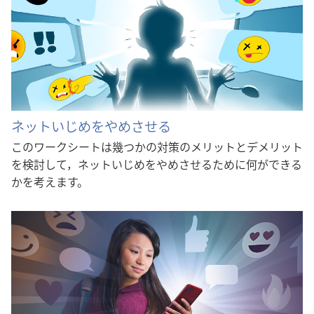
ネットいじめをやめさせる
このワークシートは幾つかの対策のメリットとデメリット
を検討して，ネットいじめをやめさせるために何ができる
かを考えます。