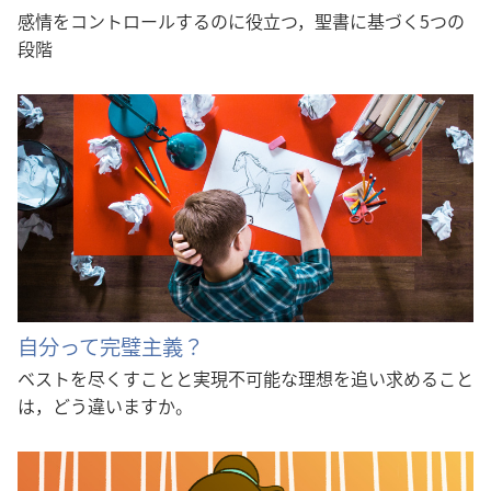
感情をコントロールするのに役立つ，聖書に基づく5つの
段階
自分って完璧主義？
ベストを尽くすことと実現不可能な理想を追い求めること
は，どう違いますか。