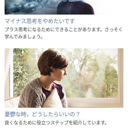
マイナス思考をやめたいです
プラス思考になるためにできることがあります。さっそく
学んでみましょう。
憂鬱な時，どうしたらいいの？
良くなるために役立つステップを紹介しています。