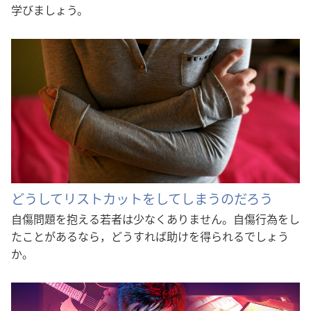
学びましょう。
どうしてリストカットをしてしまうのだろう
自傷問題を抱える若者は少なくありません。自傷行為をし
たことがあるなら，どうすれば助けを得られるでしょう
か。