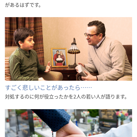
があるはずです。
すごく悲しいことがあったら……
対処するのに何が役立ったかを2人の若い人が語ります。