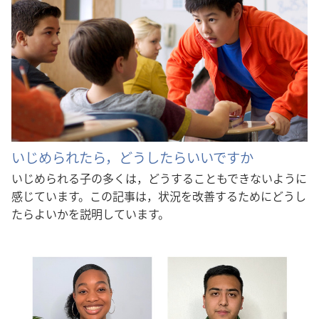
いじめられたら，どうしたらいいですか
いじめられる子の多くは，どうすることもできないように
感じています。この記事は，状況を改善するためにどうし
たらよいかを説明しています。