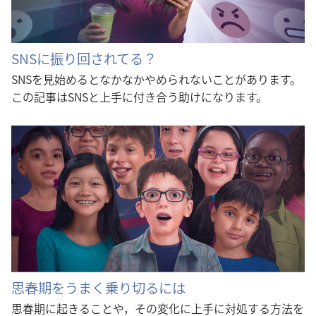
SNSに振り回されてる？
SNSを見始めるとなかなかやめられないことがあります。
この記事はSNSと上手に付き合う助けになります。
思春期をうまく乗り切るには
思春期に起きることや，その変化に上手に対処する方法を