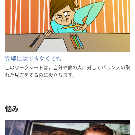
完璧にはできなくても
このワークシートは，自分や他の人に対してバランスの取
れた見方をするのに役立ちます。
悩み