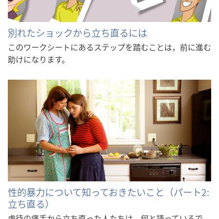
別れたショックから立ち直るには
このワークシートにあるステップを踏むことは，前に進む
助けになります。
性的暴力について知っておきたいこと（パート2:
立ち直る）
虐待の痛手から立ち直った人たちは，何と語っているで