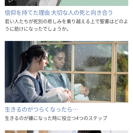
信仰を持てた理由 大切な人の死と向き合う
若い人たちが死別の悲しみを乗り越える上で聖書はどのよ
うに助けになったでしょうか。
生きるのがつらくなったら…
生きるのが嫌になった時に役立つ4つのステップ