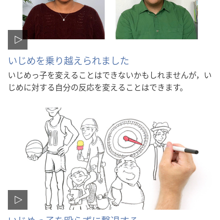
いじめを乗り越えられました
いじめっ子を変えることはできないかもしれませんが，い
じめに対する自分の反応を変えることはできます。