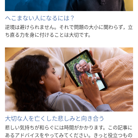
へこまない人になるには？
逆境は避けられません。それで問題の大小に関わらず，立
ち直る力を身に付けることは大切です。
大切な人を亡くした悲しみと向き合う
悲しい気持ちが和らぐには時間がかかります。この記事に
あるアドバイスをやってみてください。きっと役立つもの