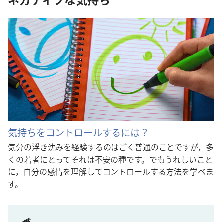
気持ちをコントロールするには？
気分の浮き沈みを経験するのはごく普通のことですが，多
くの若者にとってそれは不安の種です。でもうれしいこと
に，自分の感情を理解してコントロールする方法を学べま
す。