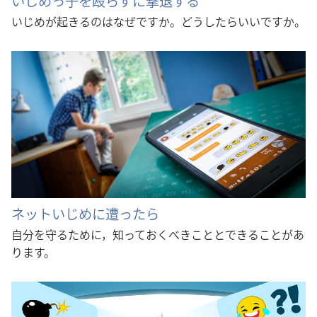
いじめっ子を殴らずに撃退する
いじめが起きるのはなぜですか。どうしたらいいですか。
ネットいじめに遭ったら
自分を守るために，知っておくべきこととできることがあ
ります。