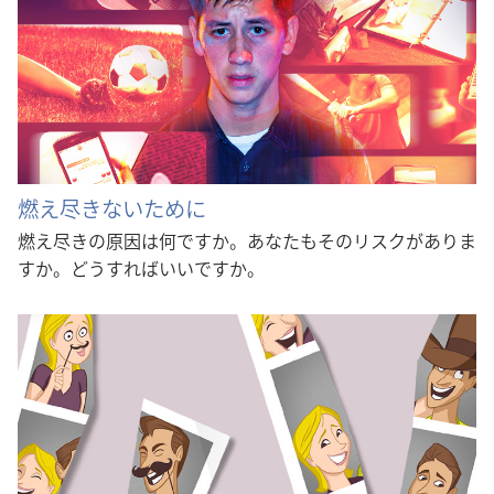
燃え尽きないために
燃え尽きの原因は何ですか。あなたもそのリスクがありま
すか。どうすればいいですか。