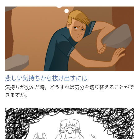
悲しい気持ちから抜け出すには
気持ちが沈んだ時，どうすれば気分を切り替えることがで
きますか。