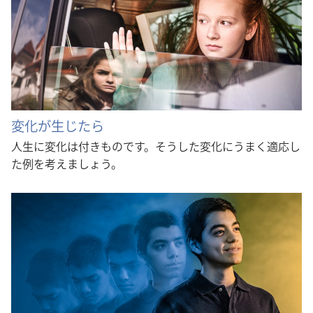
変化が生じたら
人生に変化は付きものです。そうした変化にうまく適応し
た例を考えましょう。