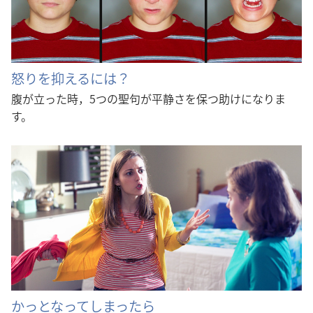
怒りを抑えるには？
腹が立った時，5つの聖句が平静さを保つ助けになりま
す。
かっとなってしまったら