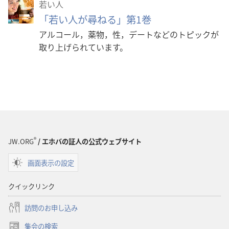
若い人
「若い人が尋ねる」第1巻
アルコール，薬物，性，デートなどのトピックが
取り上げられています。
®
JW.ORG
/ エホバの証人の公式ウェブサイト
画面表示の設定
クイックリンク
訪問のお申し込み
集会の検索