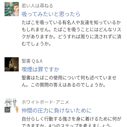
若い人は尋ねる
ショ
ン
吸ってみたいと思ったら
たばこを吸っている有名人や友達を知っているか
もしれません。たばこを吸うことにはどんなリス
クがありますか。どうすれば周りに流されずに済
むでしょうか。
聖書 Q＆A
喫煙は罪ですか
聖書はたばこの使用について何も述べていませ
ん。この質問の答えはあるのでしょうか。
ホワイトボード･アニメ
仲間の圧力に負けないために
自分らしく行動する強さを身に着けるために何が
できますか。4つのステップを考えましょう。