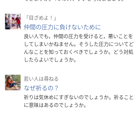
「目ざめよ！」
仲間の圧力に負けないために
良い人でも，仲間の圧力を受けると，悪いことを
してしまいかねません。そうした圧力についてど
んなことを知っておくべきでしょうか。どう対処
したらよいでしょうか。
若い人は尋ねる
なぜ祈るの？
祈りは気休めにすぎないのでしょうか。祈ること
に意味はあるのでしょうか。