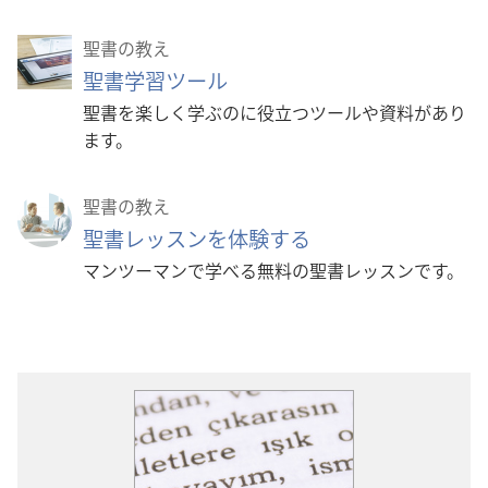
聖書の教え
聖書学習ツール
聖書を楽しく学ぶのに役立つツールや資料があり
ます。
聖書の教え
聖書レッスンを体験する
マンツーマンで学べる無料の聖書レッスンです。