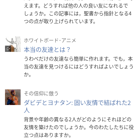
えます。どうすれば他の人の良い友になれるで
しょうか。この記事には，聖書から指針となる4
つの点が取り上げられています。
ホワイトボード･アニメ
本当の友達とは？
うわべだけの友達なら簡単に作れます。でも，本
当の友達を見つけるにはどうすればよいでしょう
か。
その信仰に倣う
ダビデとヨナタン: 固い友情で結ばれた2
人
背景や年齢の異なる2人がどのようにそれほどの
友情を築けたのでしょうか。今のわたしたちに役
立つ点はありますか。