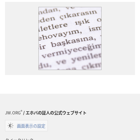
®
JW.ORG
/ エホバの証人の公式ウェブサイト
画面表示の設定