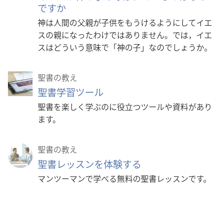
ですか
神は人間の父親が子供をもうけるようにしてイエ
スの親になったわけではありません。では，イエ
スはどういう意味で「神の子」なのでしょうか。
聖書の教え
聖書学習ツール
聖書を楽しく学ぶのに役立つツールや資料があり
ます。
聖書の教え
聖書レッスンを体験する
マンツーマンで学べる無料の聖書レッスンです。