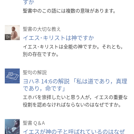
すか
聖書中のこの語には複数の意味があります。
聖書の大切な教え
イエス･キリストは神ですか
イエス･キリストは全能の神ですか。それとも，
別の存在ですか。
聖句の解説
ヨハネ 14:6の解説 「私は道であり，真理
であり，命です」
エホバを崇拝したいと思う人が，イエスの重要な
役割を認めなければならないのはなぜですか。
聖書 Q＆A
イエスが神の子と呼ばれているのはなぜ