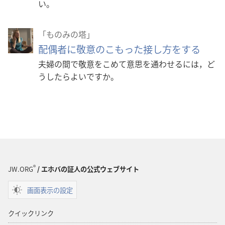
い。
「ものみの塔」
配偶者に敬意のこもった接し方をする
夫婦の間で敬意をこめて意思を通わせるには，ど
うしたらよいですか。
®
JW.ORG
/ エホバの証人の公式ウェブサイト
画面表示の設定
クイックリンク