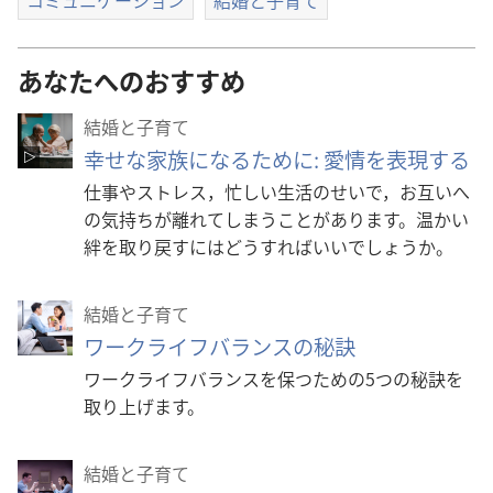
あなたへのおすすめ
結婚と子育て
幸せな家族になるために: 愛情を表現する
仕事やストレス，忙しい生活のせいで，お互いへ
の気持ちが離れてしまうことがあります。温かい
絆を取り戻すにはどうすればいいでしょうか。
結婚と子育て
ワークライフバランスの秘訣
ワークライフバランスを保つための5つの秘訣を
取り上げます。
結婚と子育て