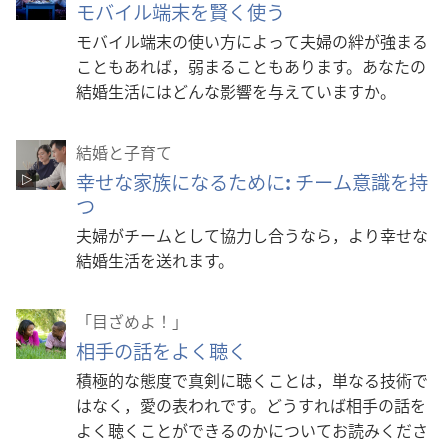
モバイル端末を賢く使う
モバイル端末の使い方によって夫婦の絆が強まる
こともあれば，弱まることもあります。あなたの
結婚生活にはどんな影響を与えていますか。
結婚と子育て
幸せな家族になるために
:
チーム意識を持
つ
夫婦がチームとして協力し合うなら，より幸せな
結婚生活を送れます。
「目ざめよ！」
相手の話をよく聴く
積極的な態度で真剣に聴くことは，単なる技術で
はなく，愛の表われです。どうすれば相手の話を
よく聴くことができるのかについてお読みくださ