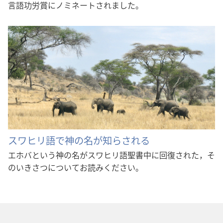
言語功労賞にノミネートされました。
スワヒリ語で神の名が知らされる
エホバという神の名がスワヒリ語聖書中に回復された，そ
のいきさつについてお読みください。