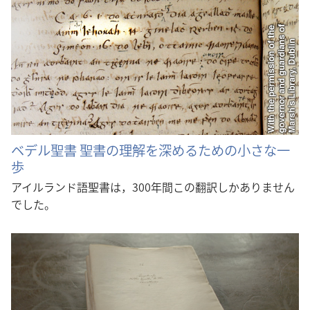
ベデル聖書 聖書の理解を深めるための小さな一
歩
アイルランド語聖書は，300年間この翻訳しかありません
でした。