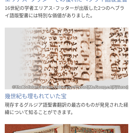
16世紀の学者エリアス･フッターが出版した2つのヘブラ
イ語版聖書には特別な価値がありました。
幾世紀も埋もれていた宝
現存するグルジア語聖書翻訳の最古のものが発見された経
緯について知ることができます。