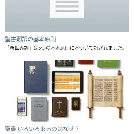
聖書翻訳の基本原則
「新世界訳」は5つの基本原則に基づいて訳されました。
聖書 いろいろあるのはなぜ？