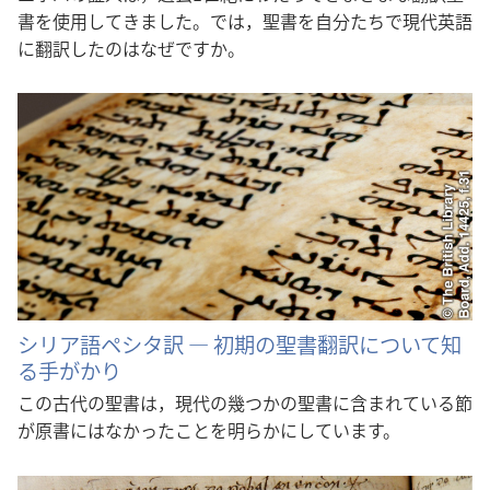
書を使用してきました。では，聖書を自分たちで現代英語
に翻訳したのはなぜですか。
シリア語ペシタ訳 ― 初期の聖書翻訳について知
る手がかり
この古代の聖書は，現代の幾つかの聖書に含まれている節
が原書にはなかったことを明らかにしています。