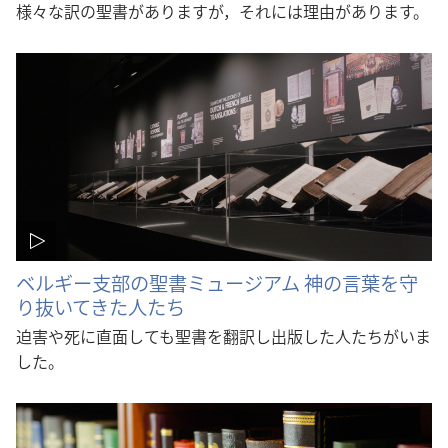
様々な訳の聖書がありますが，それには理由があります。
ベルギー支部の聖書ミュージアム 神の言葉を守
り抜いてきた人たち
迫害や死に直面しても聖書を翻訳し出版した人たちがいま
した。