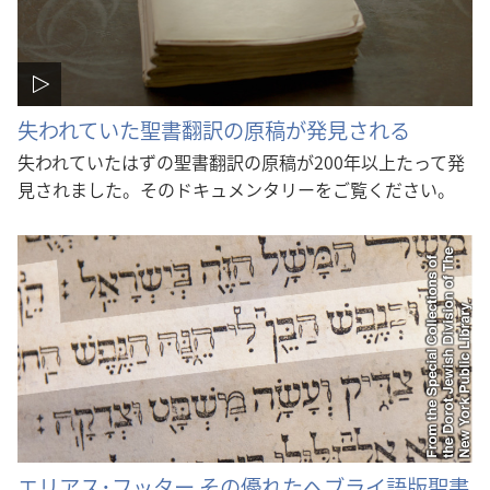
失われていた聖書翻訳の原稿が発見される
失われていたはずの聖書翻訳の原稿が200年以上たって発
見されました。そのドキュメンタリーをご覧ください。
エリアス･フッター その優れたヘブライ語版聖書