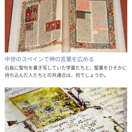
中世のスペインで神の言葉を広める
石板に聖句を書き写していた学童たちと，聖書をひそかに
持ち込んだ人たちとの共通点は，何でしょうか。