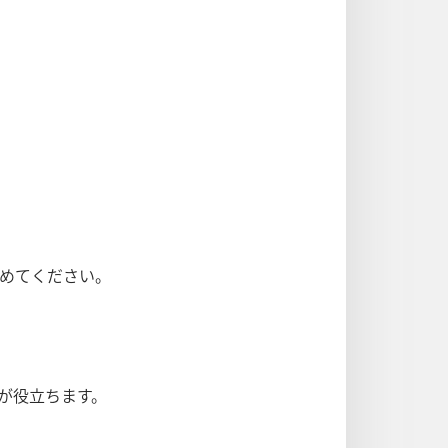
めてください。
が役立ちます。