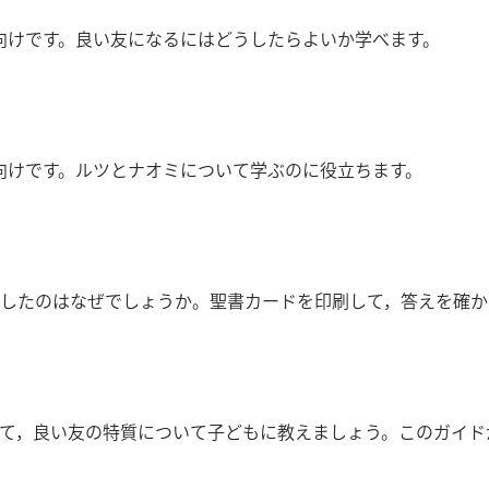
も向けです。良い友になるにはどうしたらよいか学べます。
も向けです。ルツとナオミについて学ぶのに役立ちます。
したのはなぜでしょうか。聖書カードを印刷して，答えを確か
て，良い友の特質について子どもに教えましょう。このガイド