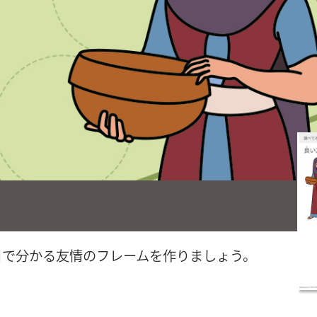
目で分かる友情のフレームを作りましょう。