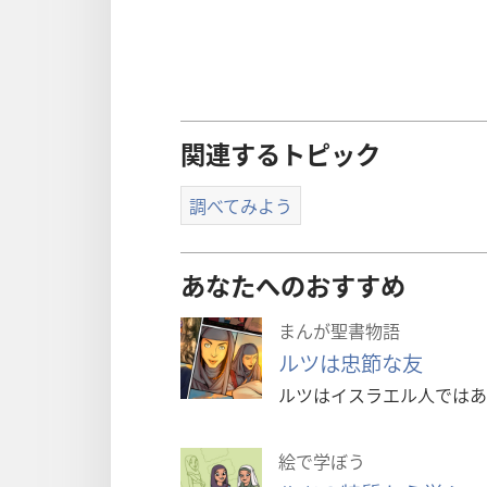
関連するトピック
調べてみよう
あなたへのおすすめ
まんが聖書物語
ルツは忠節な友
ルツはイスラエル人ではあ
絵で学ぼう