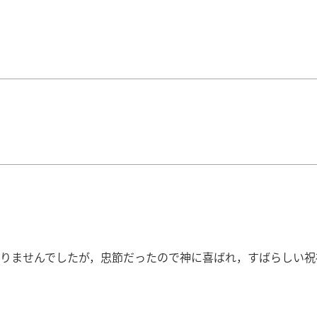
りませんでしたが，忠節だったので神に喜ばれ，すばらしい祝