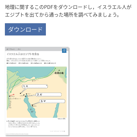
地理に関するこのPDFをダウンロードし，イスラエル人が
エジプトを出てから通った場所を調べてみましょう。
ダウンロード