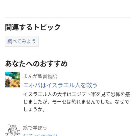
関連するトピック
調べてみよう
あなたへのおすすめ
まんが聖書物語
エホバはイスラエル人を救う
イスラエル人の大半はエジプト軍を見て恐怖を感
じましたが，モーセは恐れませんでした。なぜで
しょうか。
絵で学ぼう