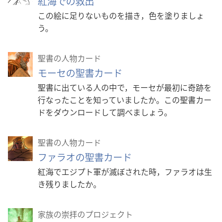
紅海での救出
この絵に足りないものを描き，色を塗りましょ
う。
聖書の人物カード
モーセの聖書カード
聖書に出ている人の中で，モーセが最初に奇跡を
行なったことを知っていましたか。この聖書カー
ドをダウンロードして調べましょう。
聖書の人物カード
ファラオの聖書カード
紅海でエジプト軍が滅ぼされた時，ファラオは生
き残りましたか。
家族の崇拝のプロジェクト