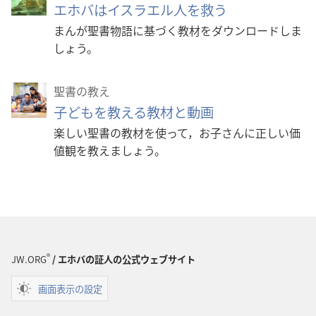
エホバはイスラエル人を救う
まんが聖書物語に基づく教材をダウンロードしま
しょう。
聖書の教え
子どもを教える教材と動画
楽しい聖書の教材を使って，お子さんに正しい価
値観を教えましょう。
®
JW.ORG
/ エホバの証人の公式ウェブサイト
画面表示の設定