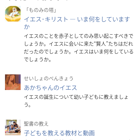
「ものみの塔」
イエス･キリスト ― いま何をしています
か
イエスのことを赤子としてのみ思い起こすべきで
しょうか。イエスに会いに来た“賢人”たちはだれ
だったのでしょうか。イエスはいま何をしている
でしょうか。
せいしょのべんきょう
あかちゃんのイエス
イエスの誕生について幼い子どもに教えましょ
う。
聖書の教え
子どもを教える教材と動画