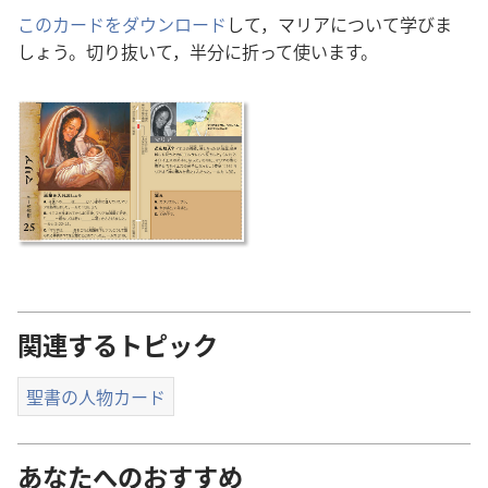
このカードをダウンロード
して，マリアについて学びま
しょう。切り抜いて，半分に折って使います。
関連するトピック
聖書の人物カード
あなたへのおすすめ