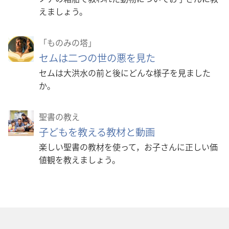
えましょう。
「ものみの塔」
セムは二つの世の悪を見た
セムは大洪水の前と後にどんな様子を見ました
か。
聖書の教え
子どもを教える教材と動画
楽しい聖書の教材を使って，お子さんに正しい価
値観を教えましょう。