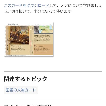
このカードをダウンロード
して，ノアについて学びましょ
う。切り抜いて，半分に折って使います。
関連するトピック
聖書の人物カード