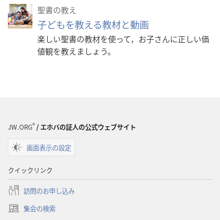
聖書の教え
子どもを教える教材と動画
楽しい聖書の教材を使って，お子さんに正しい価
値観を教えましょう。
®
JW.ORG
/ エホバの証人の公式ウェブサイト
画面表示の設定
クイックリンク
訪問のお申し込み
集会の検索
（新