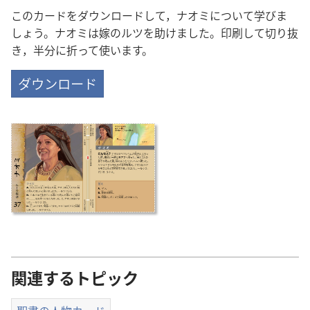
このカードをダウンロードして，ナオミについて学びま
しょう。ナオミは嫁のルツを助けました。印刷して切り抜
き，半分に折って使います。
ダウンロード
関連するトピック