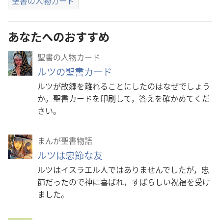
聖書の人物カード
あなたへのおすすめ
聖書の人物カード
ルツの聖書カード
ルツが故郷を離れることにしたのはなぜでしょう
か。聖書カードを印刷して，答えを確かめてくだ
さい。
まんが聖書物語
ルツは忠節な友
ルツはイスラエル人ではありませんでしたが，忠
節だったので神に喜ばれ，すばらしい祝福を受け
ました。