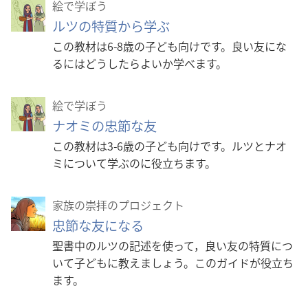
絵で学ぼう
ルツの特質から学ぶ
この教材は6-8歳の子ども向けです。良い友にな
るにはどうしたらよいか学べます。
絵で学ぼう
ナオミの忠節な友
この教材は3-6歳の子ども向けです。ルツとナオ
ミについて学ぶのに役立ちます。
家族の崇拝のプロジェクト
忠節な友になる
聖書中のルツの記述を使って，良い友の特質につ
いて子どもに教えましょう。このガイドが役立ち
ます。