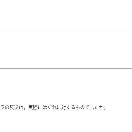
ラの反逆は，実際にはだれに対するものでしたか。