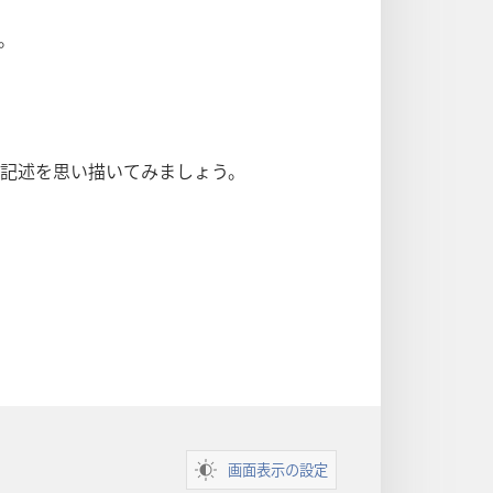
。
記述を思い描いてみましょう。
画面表示の設定