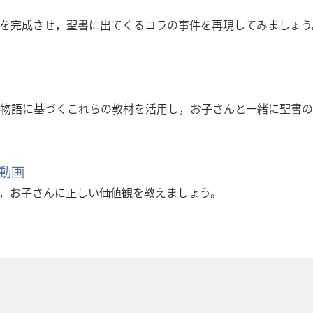
を完成させ，聖書に出てくるコラの事件を再現してみましょう
物語に基づくこれらの教材を活用し，お子さんと一緒に聖書の
動画
，お子さんに正しい価値観を教えましょう。