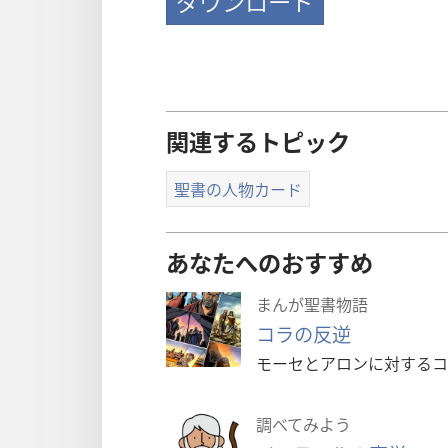
ダウンロード
関連するトピック
聖書の人物カード
あなたへのおすすめ
まんが聖書物語
コラの反逆
モーセとアロンに対するコ
調べてみよう