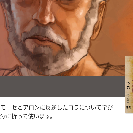
，モーセとアロンに反逆したコラについて学び
分に折って使います。