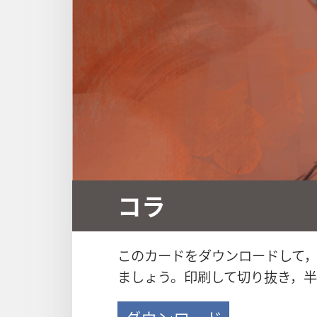
コラ
このカードをダウンロードして
ましょう。印刷して切り抜き，半