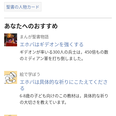
聖書の人物カード
あなたへのおすすめ
まんが聖書物語
エホバはギデオンを強くする
ギデオンが率いる300人の兵士は，450倍もの数
のミディアン軍を打ち倒しました。
絵で学ぼう
エホバは具体的な祈りにこたえてくださ
る
6-8歳の子ども向けのこの教材は，具体的な祈り
の大切さを教えています。