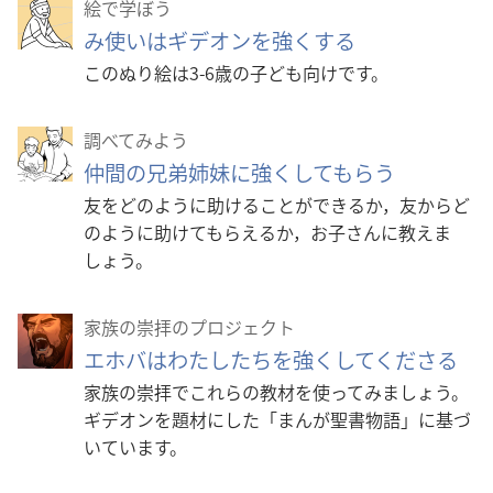
絵で学ぼう
み使いはギデオンを強くする
このぬり絵は3-6歳の子ども向けです。
調べてみよう
仲間の兄弟姉妹に強くしてもらう
友をどのように助けることができるか，友からど
のように助けてもらえるか，お子さんに教えま
しょう。
家族の崇拝のプロジェクト
エホバはわたしたちを強くしてくださる
家族の崇拝でこれらの教材を使ってみましょう。
ギデオンを題材にした「まんが聖書物語」に基づ
いています。