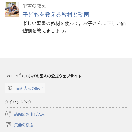
聖書の教え
子どもを教える教材と動画
楽しい聖書の教材を使って，お子さんに正しい価
値観を教えましょう。
®
JW.ORG
/ エホバの証人の公式ウェブサイト
画面表示の設定
クイックリンク
訪問のお申し込み
集会の検索
（新