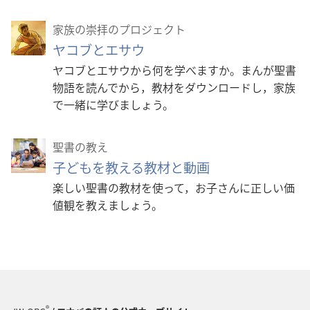
家族の崇拝のプロジェクト
ヤコブとエサウ
ヤコブとエサウから何を学べますか。まんが聖書
物語を読んでから，教材をダウンロードし，家族
で一緒に学びましょう。
聖書の教え
子どもを教える教材と動画
楽しい聖書の教材を使って，お子さんに正しい価
値観を教えましょう。
®