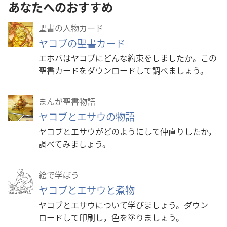
あなたへのおすすめ
聖書の人物カード
ヤコブの聖書カード
エホバはヤコブにどんな約束をしましたか。この
聖書カードをダウンロードして調べましょう。
まんが聖書物語
ヤコブとエサウの物語
ヤコブとエサウがどのようにして仲直りしたか，
調べてみましょう。
絵で学ぼう
ヤコブとエサウと煮物
ヤコブとエサウについて学びましょう。ダウン
ロードして印刷し，色を塗りましょう。