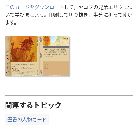
このカードをダウンロード
して，ヤコブの兄弟エサウにつ
いて学びましょう。印刷して切り抜き，半分に折って使い
ます。
関連するトピック
聖書の人物カード