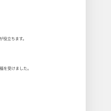
が役立ちます。
福を受けました。