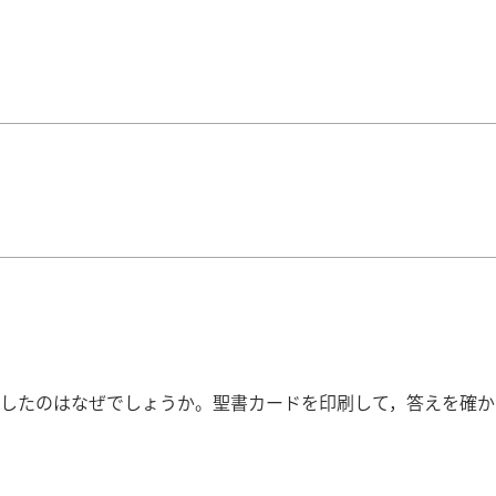
したのはなぜでしょうか。聖書カードを印刷して，答えを確か