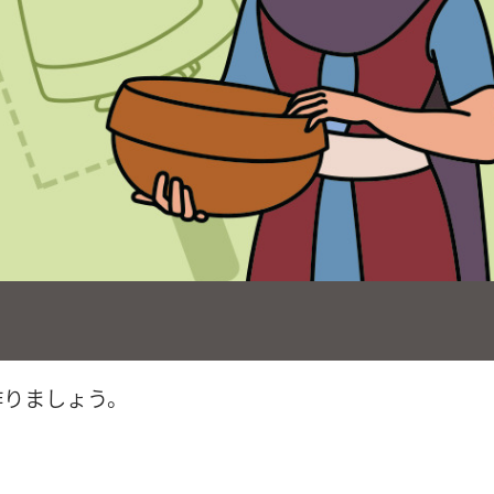
作りましょう。