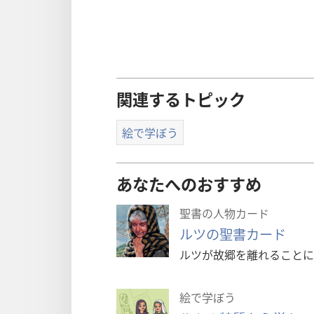
関連するトピック
絵で学ぼう
あなたへのおすすめ
聖書の人物カード
ルツの聖書カード
ルツが故郷を離れることに
絵で学ぼう