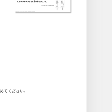
めてください。