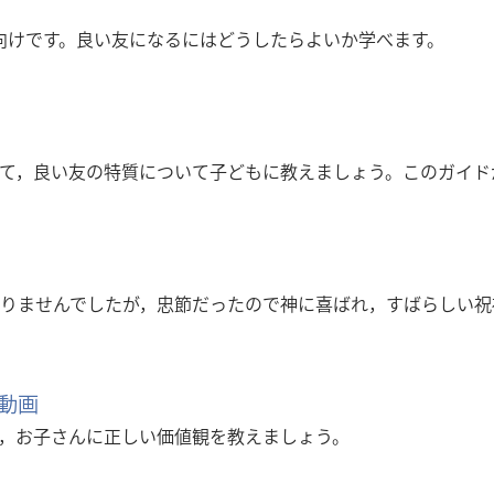
も向けです。良い友になるにはどうしたらよいか学べます。
て，良い友の特質について子どもに教えましょう。このガイド
りませんでしたが，忠節だったので神に喜ばれ，すばらしい祝
動画
，お子さんに正しい価値観を教えましょう。