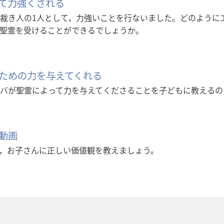
て力強くされる
裁き人の1人として，力強いことを行ないました。どのように
聖霊を受けることができるでしょうか。
ための力を与えてくれる
バが聖霊によって力を与えてくださることを子どもに教えるの
動画
，お子さんに正しい価値観を教えましょう。