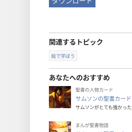
ダウンロード
関連するトピック
絵で学ぼう
あなたへのおすすめ
聖書の人物カード
サムソンの聖書カード
サムソンがとても強かった
まんが聖書物語