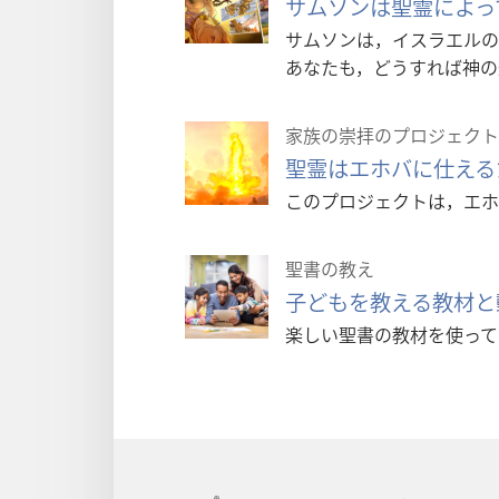
サムソンは聖霊によっ
サムソンは，イスラエルの
あなたも，どうすれば神の
家族の崇拝のプロジェクト
聖霊はエホバに仕える
このプロジェクトは，エホ
聖書の教え
子どもを教える教材と
楽しい聖書の教材を使って