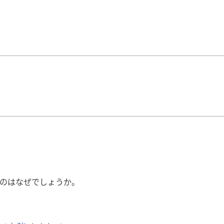
のはなぜでしょうか。