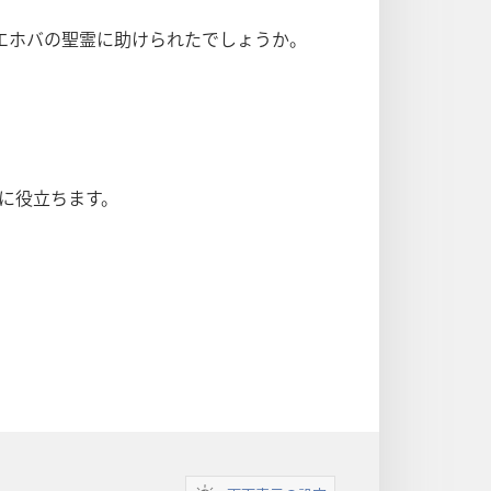
エホバの聖霊に助けられたでしょうか。
に役立ちます。