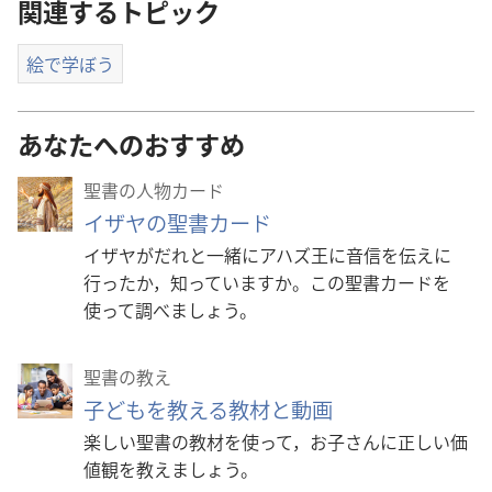
関連するトピック
絵で学ぼう
あなたへのおすすめ
聖書の人物カード
イザヤの聖書カード
イザヤがだれと一緒にアハズ王に音信を伝えに
行ったか，知っていますか。この聖書カードを
使って調べましょう。
聖書の教え
子どもを教える教材と動画
楽しい聖書の教材を使って，お子さんに正しい価
値観を教えましょう。