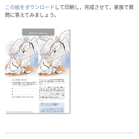
この絵をダウンロード
して印刷し，完成させて，家族で質
問に答えてみましょう。