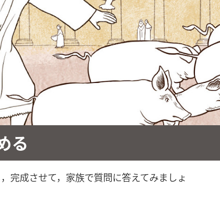
める
し，完成させて，家族で質問に答えてみましょ