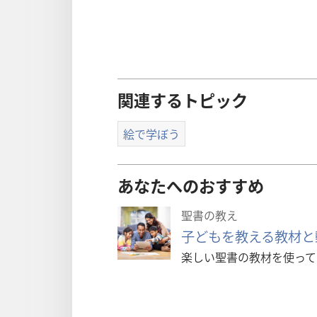
関連するトピック
絵で学ぼう
あなたへのおすすめ
聖書の教え
子どもを教える教材と
楽しい聖書の教材を使って