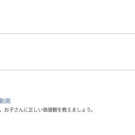
動画
，お子さんに正しい価値観を教えましょう。