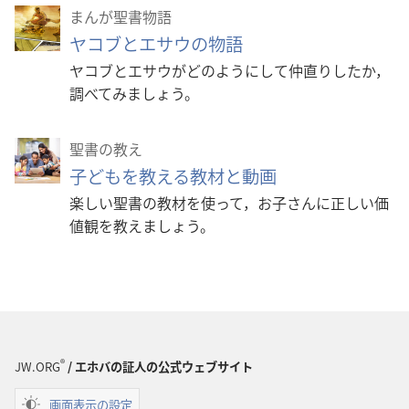
まんが聖書物語
ヤコブとエサウの物語
ヤコブとエサウがどのようにして仲直りしたか，
調べてみましょう。
聖書の教え
子どもを教える教材と動画
楽しい聖書の教材を使って，お子さんに正しい価
値観を教えましょう。
®
JW.ORG
/ エホバの証人の公式ウェブサイト
画面表示の設定