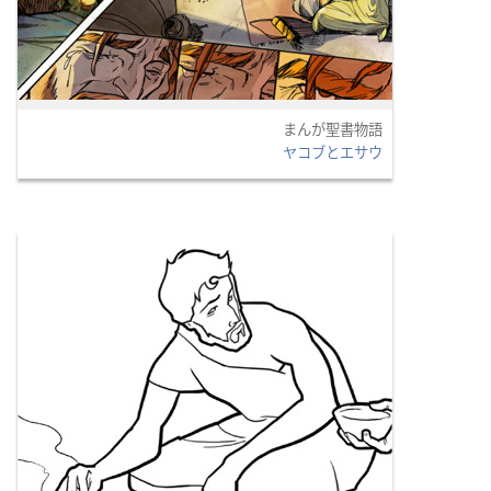
まんが聖書物語
ヤコブとエサウ