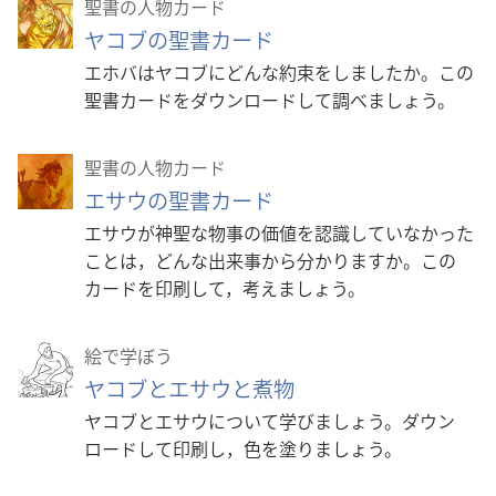
聖書の人物カード
ヤコブの聖書カード
エホバはヤコブにどんな約束をしましたか。この
聖書カードをダウンロードして調べましょう。
聖書の人物カード
エサウの聖書カード
エサウが神聖な物事の価値を認識していなかった
ことは，どんな出来事から分かりますか。この
カードを印刷して，考えましょう。
絵で学ぼう
ヤコブとエサウと煮物
ヤコブとエサウについて学びましょう。ダウン
ロードして印刷し，色を塗りましょう。