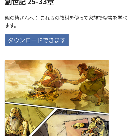
創世記 25-33章
親の皆さんへ： これらの教材を使って家族で聖書を学べ
ます。
ダウンロードできます