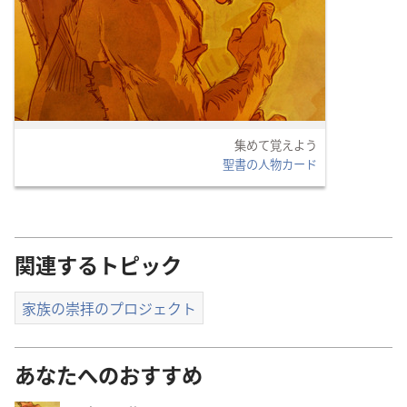
集めて覚えよう
聖書の人物カード
関連するトピック
家族の崇拝のプロジェクト
あなたへのおすすめ