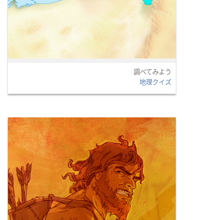
調べてみよう
地理クイズ