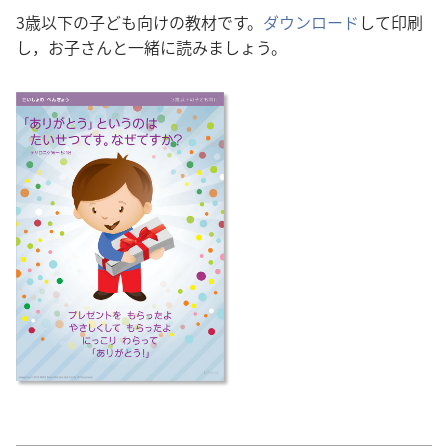
3歳以下の子ども向けの教材です。
ダウンロード
して印刷
し，お子さんと一緒に読みましょう。