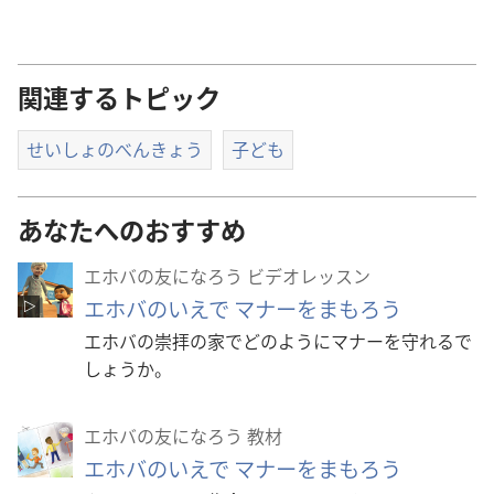
関連するトピック
せいしょのべんきょう
子ども
あなたへのおすすめ
エホバの友になろう ビデオレッスン
エホバのいえで マナーをまもろう
エホバの崇拝の家でどのようにマナーを守れるで
しょうか。
エホバの友になろう 教材
エホバのいえで マナーをまもろう