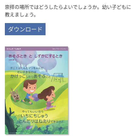
崇拝の場所ではどうしたらよいでしょうか。幼い子どもに
教えましょう。
ダウンロード