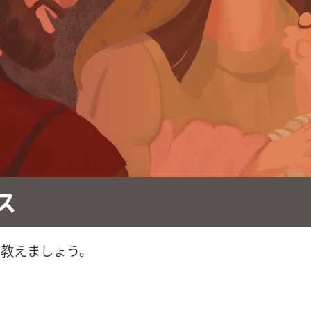
ス
に教えましょう。