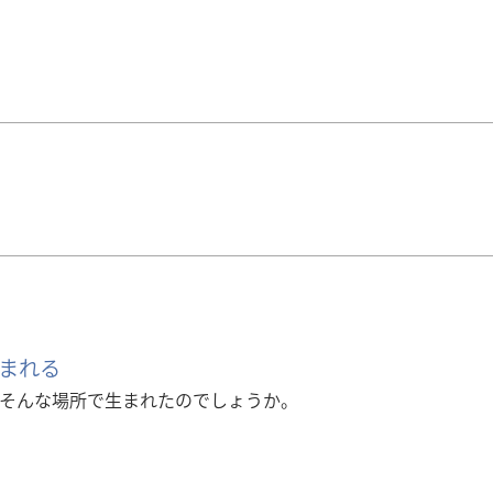
まれる
そんな場所で生まれたのでしょうか。