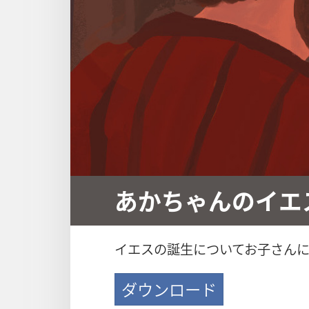
あかちゃんのイエ
イエスの誕生についてお子さん
ダウンロード