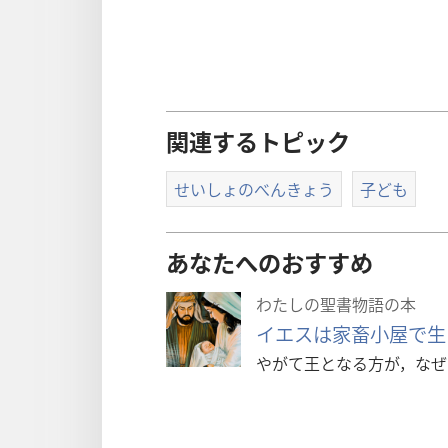
関連するトピック
せいしょのべんきょう
子ども
あなたへのおすすめ
わたしの聖書物語の本
イエスは家畜小屋で生
やがて王となる方が，なぜ