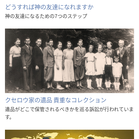
どうすれば神の友達になれますか
神の友達になるための7つのステップ
クセロウ家の遺品 貴重なコレクション
遺品がどこで保管されるべきかを巡る訴訟が行われていま
す。