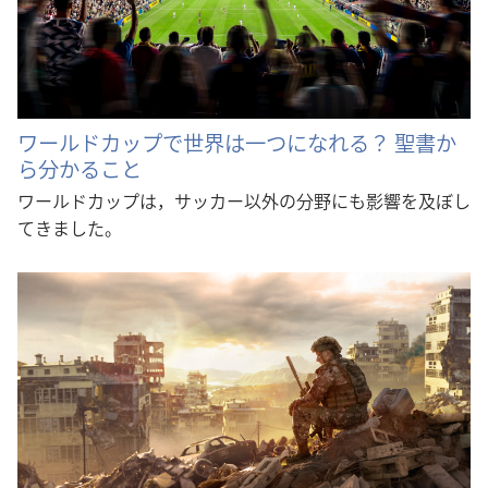
ワールドカップで世界は一つになれる？ 聖書か
ら分かること
ワールドカップは，サッカー以外の分野にも影響を及ぼし
てきました。