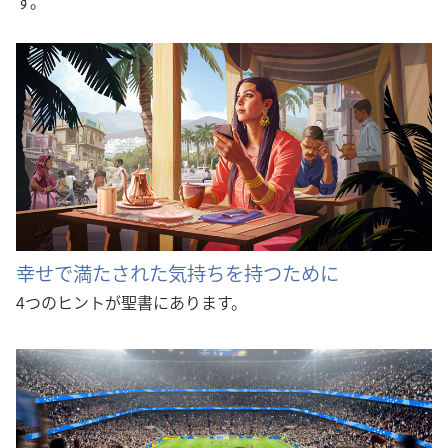
す。
幸せで満たされた気持ちを持つために
4つのヒントが聖書にあります。