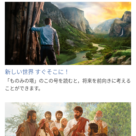
新しい世界 すぐそこに！
「ものみの塔」のこの号を読むと，将来を前向きに考える
ことができます。