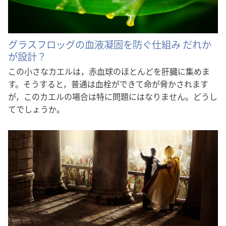
グラスフロッグの血液凝固を防ぐ仕組み だれか
が設計？
この小さなカエルは，赤血球のほとんどを肝臓に集めま
す。そうすると，普通は血栓ができて命が脅かされます
が，このカエルの場合は特に問題にはなりません。どうし
てでしょうか。