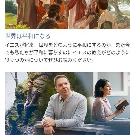
世界は平和になる
イエスが将来，世界をどのように平和にするのか，また今
でも私たちが平和に暮らすのにイエスの教えがどのように
役立つのかについてぜひお読みください。