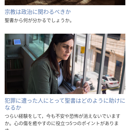
宗教は政治に関わるべきか
聖書から何が分かるでしょうか。
犯罪に遭った人にとって聖書はどのように助けに
なるか
つらい経験をして，今も不安や恐怖が消えないでいます
か。心の傷を癒やすのに役立つ5つのポイントがありま