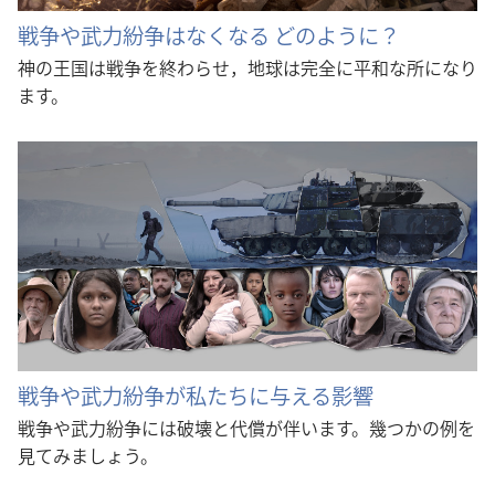
戦争や武力紛争はなくなる どのように？
神の王国は戦争を終わらせ，地球は完全に平和な所になり
ます。
戦争や武力紛争が私たちに与える影響
戦争や武力紛争には破壊と代償が伴います。幾つかの例を
見てみましょう。