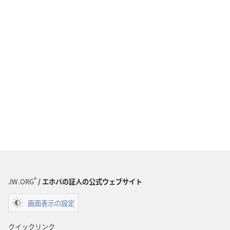
®
JW.ORG
/ エホバの証人の公式ウェブサイト
画面表示の設定
クイックリンク