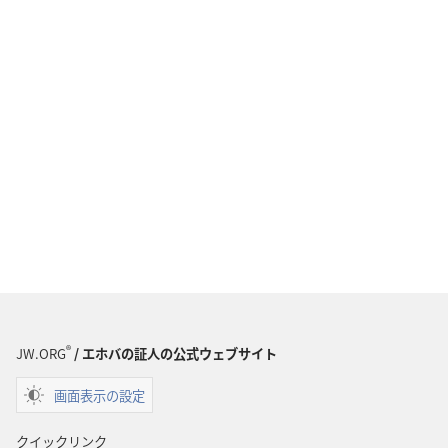
®
JW.ORG
/ エホバの証人の公式ウェブサイト
画面表示の設定
クイックリンク