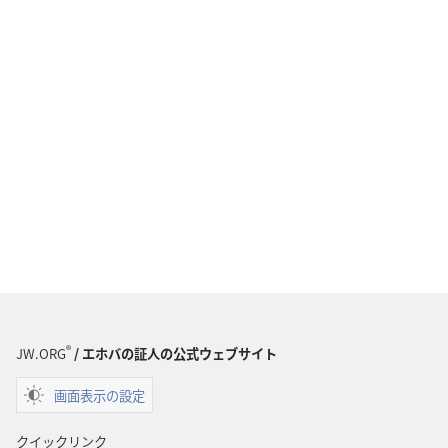
®
JW.ORG
/ エホバの証人の公式ウェブサイト
画面表示の設定
クイックリンク