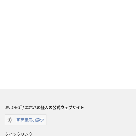
®
JW.ORG
/ エホバの証人の公式ウェブサイト
画面表示の設定
クイックリンク