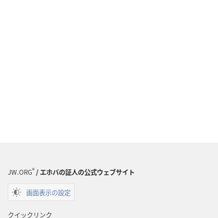
®
JW.ORG
/ エホバの証人の公式ウェブサイト
画面表示の設定
クイックリンク