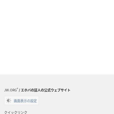
®
JW.ORG
/ エホバの証人の公式ウェブサイト
画面表示の設定
クイックリンク