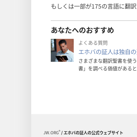
もしくは一部が175の言語に翻
あなたへのおすすめ
よくある質問
エホバの証人は独自の
さまざまな翻訳聖書を使う
書」を調べる価値があると
®
JW.ORG
/ エホバの証人の公式ウェブサイト