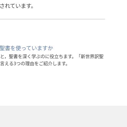
訳されています。
聖書を使っていますか
と，聖書を深く学ぶのに役立ちます。「新世界訳聖
言える3つの理由をご紹介します。