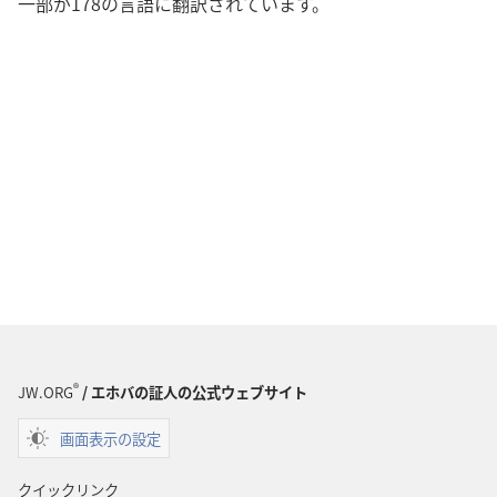
一部が178の言語に翻訳されています。
®
JW.ORG
/ エホバの証人の公式ウェブサイト
画面表示の設定
クイックリンク