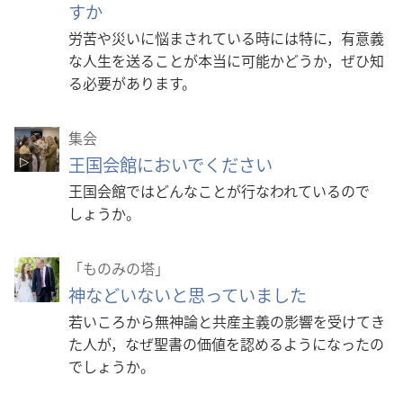
すか
労苦や災いに悩まされている時には特に，有意義
な人生を送ることが本当に可能かどうか，ぜひ知
る必要があります。
集会
王国会館においでください
王国会館ではどんなことが行なわれているので
しょうか。
「ものみの塔」
神などいないと思っていました
若いころから無神論と共産主義の影響を受けてき
た人が，なぜ聖書の価値を認めるようになったの
でしょうか。