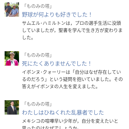
「ものみの塔」
野球が何よりも好きでした！
サムエル･ハミルトンは，プロの選手生活に没頭
していましたが，聖書を学んで生き方が変わりま
した。
「ものみの塔」
死にたくありませんでした！
イボンヌ･クォーリーは「自分はなぜ存在してい
るのだろう」という疑問を抱いていました。その
答えがイボンヌの人生を変えました。
「ものみの塔」
わたしはひねくれた乱暴者でした
メキシコの喧嘩早い少年が，自分を変えたいと
思ったのはなぜでしょうか。