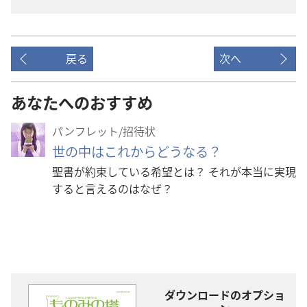
戻る
次へ
あなたへのおすすめ
パンフレット/招待状
世の中はこれからどうなる？
聖書が約束している希望とは？ それが本当に実現
すると言えるのはなぜ？
ダウンロードのオプショ