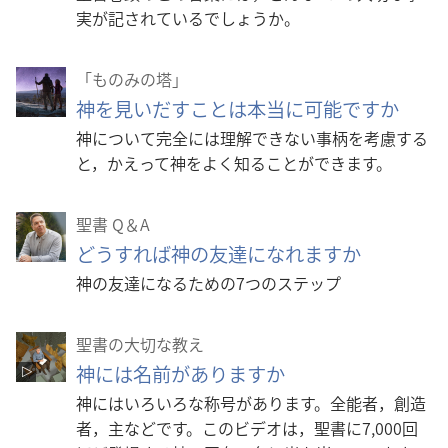
実が記されているでしょうか。
「ものみの塔」
神を見いだすことは本当に可能ですか
神について完全には理解できない事柄を考慮する
と，かえって神をよく知ることができます。
聖書 Q＆A
どうすれば神の友達になれますか
神の友達になるための7つのステップ
聖書の大切な教え
神には名前がありますか
神にはいろいろな称号があります。全能者，創造
者，主などです。このビデオは，聖書に7,000回