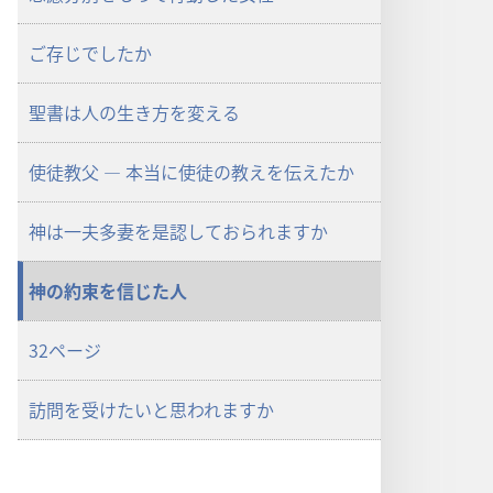
ご存じでしたか
聖書は人の生き方を変える
使徒教父 ― 本当に使徒の教えを伝えたか
神は一夫多妻を是認しておられますか
神の約束を信じた人
32ページ
訪問を受けたいと思われますか